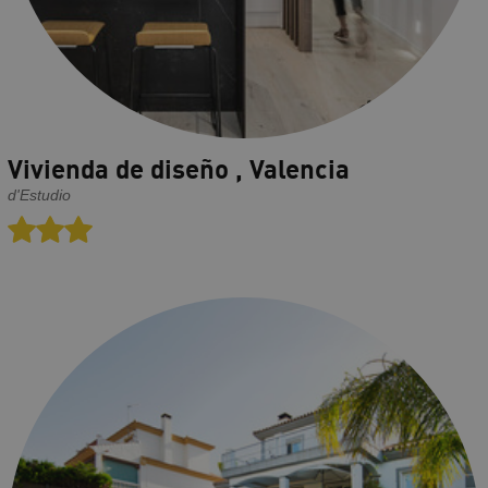
Vivienda de diseño , Valencia
d'Estudio