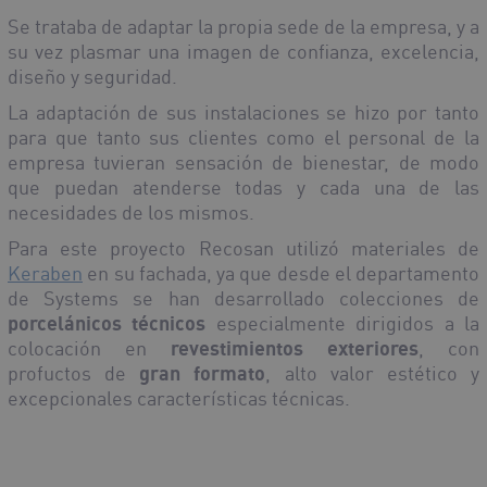
Se trataba de adaptar la propia sede de la empresa, y a
su vez plasmar una imagen de
confianza, excelencia,
diseño y seguridad
.
La adaptación de sus instalaciones se hizo por tanto
para que tanto sus clientes como el personal de la
empresa tuvieran sensación de bienestar, de modo
que puedan atenderse todas y cada una de las
necesidades de los mismos.
Para este proyecto Recosan utilizó materiales de
Keraben
en su fachada, ya que desde el departamento
de Systems se han desarrollado colecciones de
porcelánicos técnicos
especialmente dirigidos a la
colocación en
revestimientos exteriores
, con
profuctos de
gran formato
, alto valor estético y
excepcionales características técnicas.