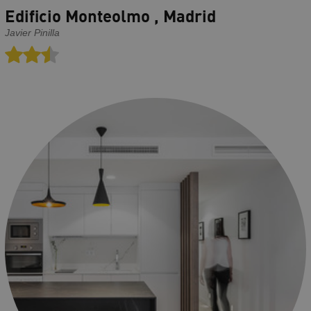
Edificio Monteolmo , Madrid
Javier Pinilla