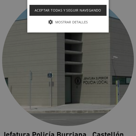
ACEPTAR TODAS Y SEGUIR NAVEGANDO
MOSTRAR DETALLES
Jefatura Policía Burriana , Castellón