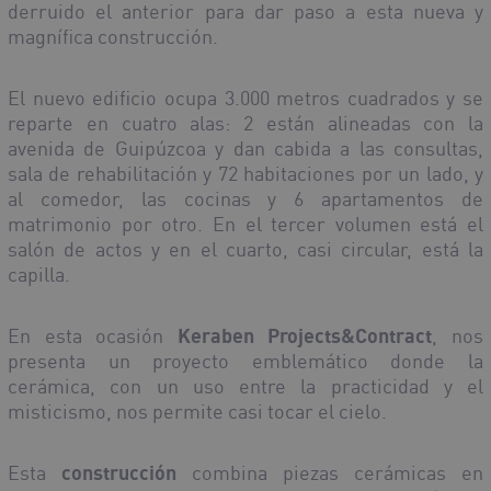
derruido el anterior para dar paso a esta nueva y
magnífica construcción.
El nuevo edificio ocupa 3.000 metros cuadrados y se
reparte en cuatro alas: 2 están alineadas con la
avenida de Guipúzcoa y dan cabida a las consultas,
sala de rehabilitación y 72 habitaciones por un lado, y
al comedor, las cocinas y 6 apartamentos de
matrimonio por otro. En el tercer volumen está el
salón de actos y en el cuarto, casi circular, está la
capilla.
En esta ocasión
Keraben Projects&Contract
, nos
presenta un proyecto emblemático donde la
cerámica, con un uso entre la practicidad y el
misticismo, nos permite casi tocar el cielo.
Esta
construcción
combina piezas cerámicas en