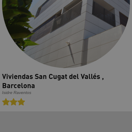
Viviendas San Cugat del Vallés ,
Barcelona
Isidre Raventos