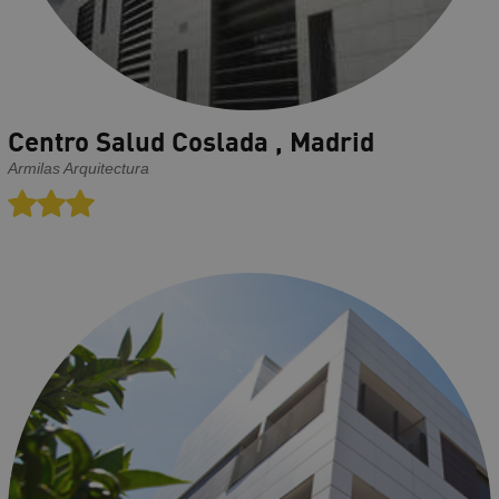
Centro Salud Coslada , Madrid
Armilas Arquitectura