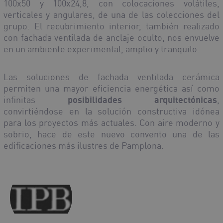
100x50 y 100x24,8, con colocaciones volátiles,
verticales y angulares, de una de las colecciones del
grupo. El recubrimiento interior, también realizado
con fachada ventilada de anclaje oculto, nos envuelve
en un ambiente experimental, amplio y tranquilo.
Las soluciones de fachada ventilada cerámica
permiten una mayor eficiencia energética así como
infinitas
posibilidades arquitectónicas
,
convirtiéndose en la solución constructiva idónea
para los proyectos más actuales. Con aire moderno y
sobrio, hace de este nuevo convento una de las
edificaciones más ilustres de Pamplona.