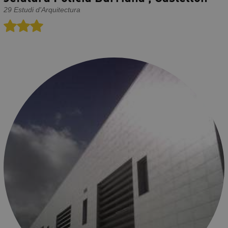
29 Estudi d'Arquitectura