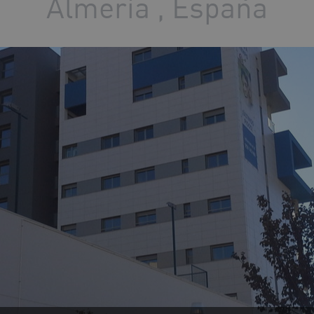
Almería , España