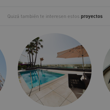
Quizá también te interesen estos
proyectos