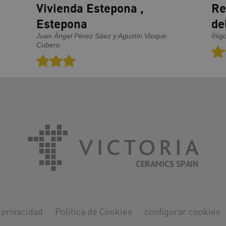
Vivienda Estepona ,
Re
Estepona
de
Juan Ángel Pérez Sáez y Agustín Vioque
Íñig
Cubero
 privacidad
Política de Cookies
configurar cookies