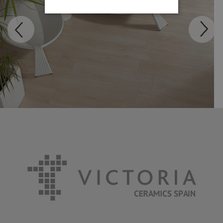
MADEIRA