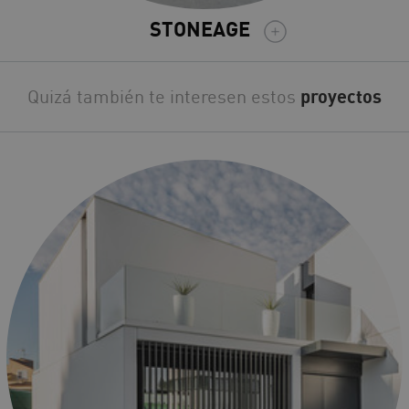
STONEAGE
Quizá también te interesen estos
proyectos