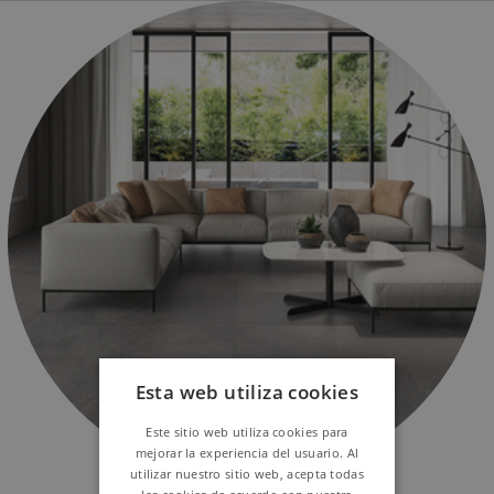
Esta web utiliza cookies
Este sitio web utiliza cookies para
mejorar la experiencia del usuario. Al
utilizar nuestro sitio web, acepta todas