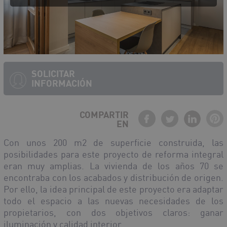
SOLICITAR
INFORMACIÓN
COMPARTIR
EN
Con unos 200 m
2
de superficie construida, las
posibilidades para este proyecto de reforma integral
eran muy amplias. La vivienda de los años 70 se
encontraba con los acabados y distribución de origen.
Por ello, la idea principal de este proyecto era adaptar
todo el espacio a las nuevas necesidades de los
propietarios, con dos objetivos claros: ganar
iluminación y calidad interior.