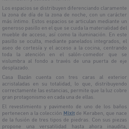
Los espacios se distribuyen diferenciando claramente
la zona de día de la zona de noche, con un carácter
más íntimo. Estos espacios se articulan mediante un
generoso pasillo en el que se cuida la materialidad del
mueble de acceso, así como la iluminación. En este
pasillo se oculta, mediante panelados integrados, el
aseo de cortesía y el acceso a la cocina, centrando
toda la atención en el salón-comedor que se
vislumbra al fondo a través de una puerta de eje
desplazado.
Casa Bazán cuenta con tres caras al exterior
acristaladas en su totalidad, lo que, distribuyendo
correctamente las estancias, permite que la luz cobre
gran protagonismo en cada una de ellas.
El revestimiento y pavimento de uno de los baños
pertenecen a la colección
Mixit
de Keraben, que nace
de la fusión de tres tipos de piedras. Con sus piezas
propone una versatilidad hasta ahora inaudita,