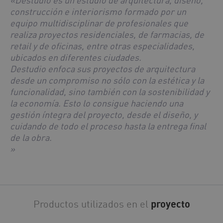
«Destudio es un estudio de arquitectura, diseño,
construcción e interiorismo formado por un
equipo multidisciplinar de profesionales que
realiza proyectos residenciales, de farmacias, de
retail y de oficinas, entre otras especialidades,
ubicados en diferentes ciudades.
Destudio enfoca sus proyectos de arquitectura
desde un compromiso no sólo con la estética y la
funcionalidad, sino también con la sostenibilidad y
la economía. Esto lo consigue haciendo una
gestión íntegra del proyecto, desde el diseño, y
cuidando de todo el proceso hasta la entrega final
de la obra.
»
Productos utilizados en el
proyecto