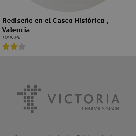
Rediseño en el Casco Histórico ,
Valencia
TUHOME