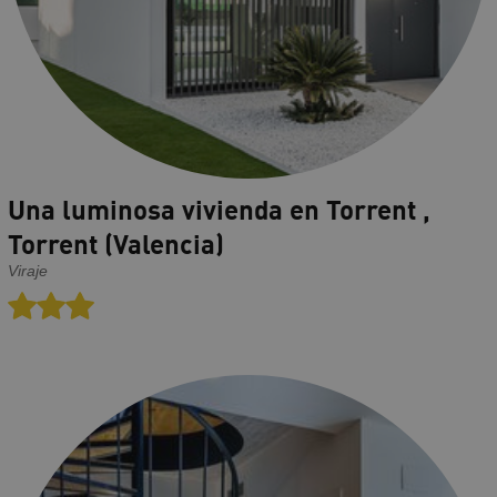
Una luminosa vivienda en Torrent ,
Torrent (Valencia)
Viraje