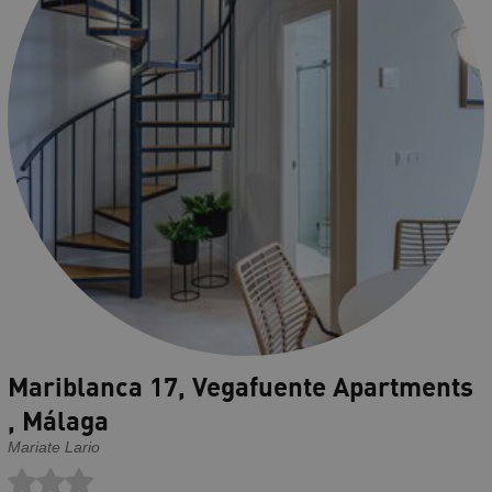
Mariblanca 17, Vegafuente Apartments
, Málaga
Mariate Lario