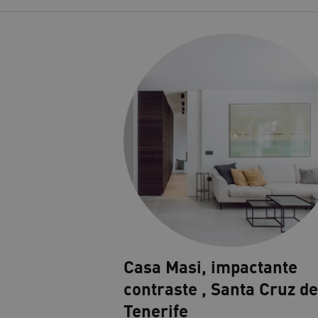
Casa Masi, impactante
contraste , Santa Cruz de
Tenerife