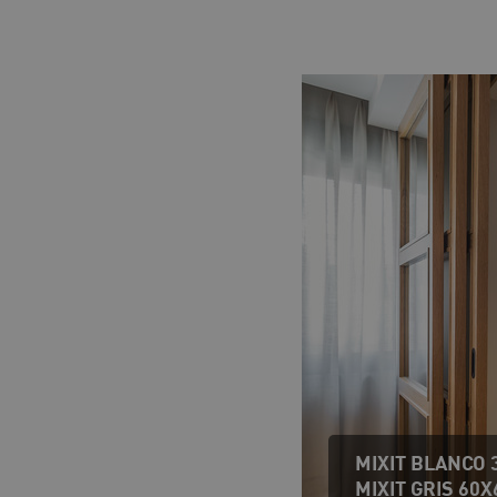
MIXIT BLANCO 
MIXIT GRIS 60X