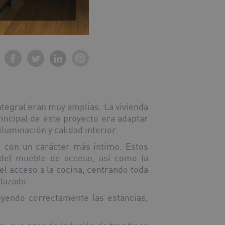
ntegral eran muy amplias. La vivienda
rincipal de este proyecto era adaptar
luminación y calidad interior.
, con un carácter más íntimo. Estos
 del mueble de acceso, así como la
el acceso a la cocina, centrando toda
plazado.
buyendo correctamente las estancias,