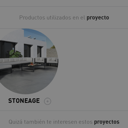
Productos utilizados en el
proyecto
STONEAGE
Quizá también te interesen estos
proyectos