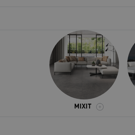
MIXIT