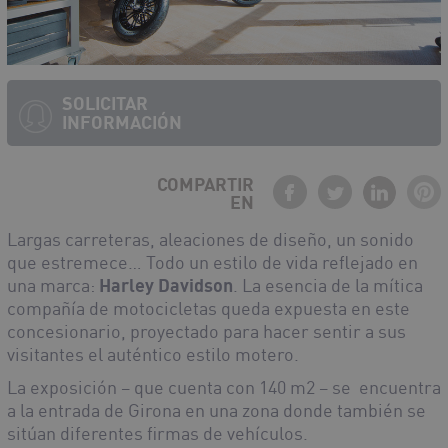
SOLICITAR
INFORMACIÓN
COMPARTIR
EN
Largas carreteras, aleaciones de diseño, un sonido
que estremece… Todo un estilo de vida reflejado en
una marca:
Harley Davidson
. La esencia de la mítica
compañía de motocicletas queda expuesta en este
concesionario, proyectado para hacer sentir a sus
visitantes el auténtico estilo motero.
La exposición – que cuenta con 140 m
2
– se encuentra
a la entrada de Girona en una zona donde también se
sitúan diferentes firmas de vehículos.