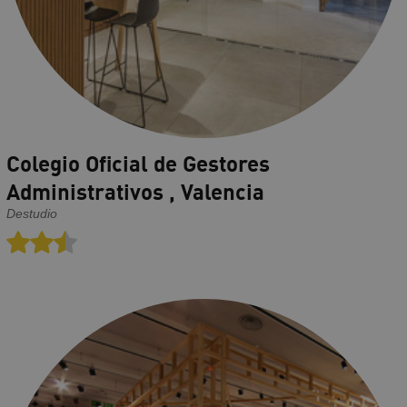
Colegio Oficial de Gestores
Administrativos , Valencia
Destudio