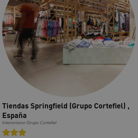
Tiendas Springfield (Grupo Cortefiel) ,
España
Interiorismo Grupo Cortefiel