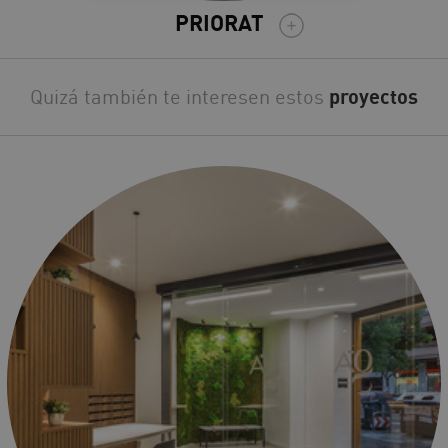
PRIORAT
Quizá también te interesen estos
proyectos