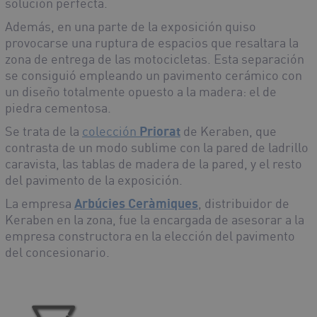
solución perfecta.
Además, en una parte de la exposición quiso
provocarse una ruptura de espacios que resaltara la
zona de entrega de las motocicletas. Esta separación
se consiguió empleando un pavimento cerámico con
un diseño totalmente opuesto a la madera: el de
piedra cementosa.
Se trata de la
colección
Priorat
de Keraben, que
contrasta de un modo sublime con la pared de ladrillo
caravista, las tablas de madera de la pared, y el resto
del pavimento de la exposición.
La empresa
Arbúcies Ceràmiques
, distribuidor de
Keraben en la zona, fue la encargada de asesorar a la
empresa constructora en la elección del pavimento
del concesionario.