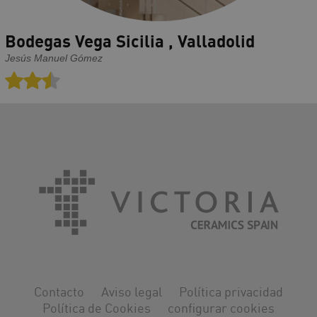
Bodegas Vega Sicilia , Valladolid
Jesús Manuel Gómez
Contacto
Aviso legal
Política privacidad
Política de Cookies
configurar cookies