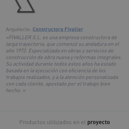
Arquitecto:
Constructora Fivaller
«FIVALLER S.L. es una empresa constructora de
larga trayectoria, que comenzó su andadura en el
año 1972. Especializada en obras y servicios de
construcción de obra nueva y reformas integrales.
Su actividad durante todos estos años ha estado
basada en la ejecución con eficiencia de los
trabajos realizados, y a la atención personalizada
con cada cliente, apostado por el trabajo bien
hecho. »
Productos utilizados en el
proyecto