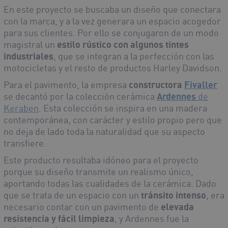
En este proyecto se buscaba un diseño que conectara
con la marca, y a la vez generara un espacio acogedor
para sus clientes. Por ello se conjugaron de un modo
magistral un
estilo rústico con algunos tintes
industriales
, que se integran a la perfección con las
motocicletas y el resto de productos Harley Davidson.
Para el pavimento, la empresa
constructora
Fivaller
se decantó por la colección cerámica
Ardennes
de
Keraben
. Esta colección se inspira en una madera
contemporánea, con carácter y estilo propio pero que
no deja de lado toda la naturalidad que su aspecto
transfiere.
Este producto resultaba idóneo para el proyecto
porque su diseño transmite un realismo único,
aportando todas las cualidades de la cerámica. Dado
que se trata de un espacio con un
tránsito intenso
, era
necesario contar con un pavimento de
elevada
resistencia y fácil limpieza
, y Ardennes fue la