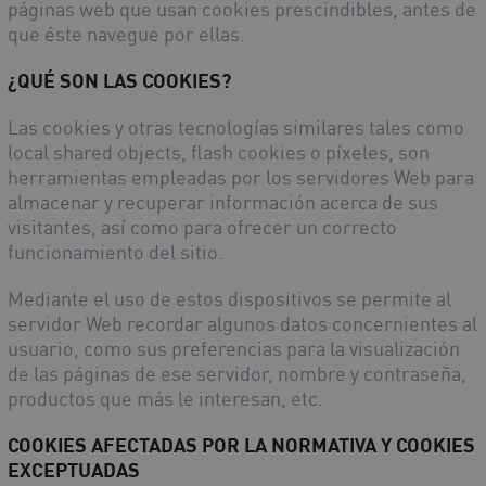
páginas web que usan cookies prescindibles, antes de
que éste navegue por ellas.
¿QUÉ SON LAS COOKIES?
Las cookies y otras tecnologías similares tales como
local shared objects, flash cookies o píxeles, son
herramientas empleadas por los servidores Web para
almacenar y recuperar información acerca de sus
visitantes, así como para ofrecer un correcto
funcionamiento del sitio.
Mediante el uso de estos dispositivos se permite al
servidor Web recordar algunos datos concernientes al
usuario, como sus preferencias para la visualización
de las páginas de ese servidor, nombre y contraseña,
productos que más le interesan, etc.
COOKIES AFECTADAS POR LA NORMATIVA Y COOKIES
EXCEPTUADAS