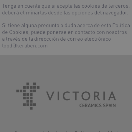
Tenga en cuenta que si acepta las cookies de terceros,
deberá eliminarlas desde las opciones del navegador.
Si tiene alguna pregunta o duda acerca de esta Política
de Cookies, puede ponerse en contacto con nosotros
a través de la direccción de correo electrónico
lopd@keraben.com