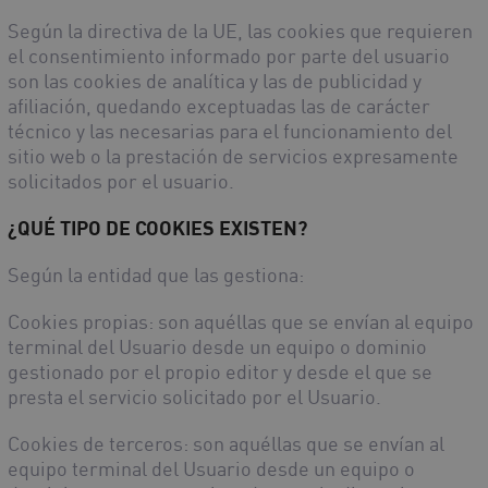
Según la directiva de la UE, las cookies que requieren
el consentimiento informado por parte del usuario
son las cookies de analítica y las de publicidad y
afiliación, quedando exceptuadas las de carácter
técnico y las necesarias para el funcionamiento del
sitio web o la prestación de servicios expresamente
solicitados por el usuario.
¿QUÉ TIPO DE COOKIES EXISTEN?
Según la entidad que las gestiona:
Cookies propias
: son aquéllas que se envían al equipo
terminal del Usuario desde un equipo o dominio
gestionado por el propio editor y desde el que se
presta el servicio solicitado por el Usuario.
Cookies de terceros
: son aquéllas que se envían al
equipo terminal del Usuario desde un equipo o