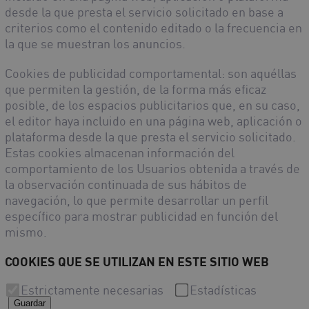
desde la que presta el servicio solicitado en base a
criterios como el contenido editado o la frecuencia en
la que se muestran los anuncios.
Cookies de publicidad comportamental
: son aquéllas
que permiten la gestión, de la forma más eficaz
posible, de los espacios publicitarios que, en su caso,
el editor haya incluido en una página web, aplicación o
plataforma desde la que presta el servicio solicitado.
Estas cookies almacenan información del
comportamiento de los Usuarios obtenida a través de
la observación continuada de sus hábitos de
navegación, lo que permite desarrollar un perfil
específico para mostrar publicidad en función del
mismo.
COOKIES QUE SE UTILIZAN EN ESTE SITIO WEB
Estrictamente necesarias
Estadísticas
Guardar