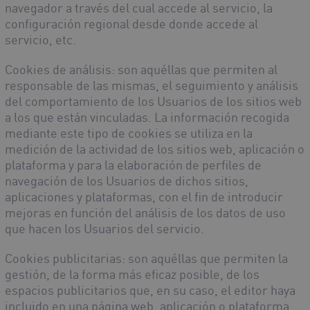
navegador a través del cual accede al servicio, la
configuración regional desde donde accede al
servicio, etc.
Cookies de análisis
: son aquéllas que permiten al
responsable de las mismas, el seguimiento y análisis
del comportamiento de los Usuarios de los sitios web
a los que están vinculadas. La información recogida
mediante este tipo de cookies se utiliza en la
medición de la actividad de los sitios web, aplicación o
plataforma y para la elaboración de perfiles de
navegación de los Usuarios de dichos sitios,
aplicaciones y plataformas, con el fin de introducir
mejoras en función del análisis de los datos de uso
que hacen los Usuarios del servicio.
Cookies publicitarias
: son aquéllas que permiten la
gestión, de la forma más eficaz posible, de los
espacios publicitarios que, en su caso, el editor haya
incluido en una página web, aplicación o plataforma