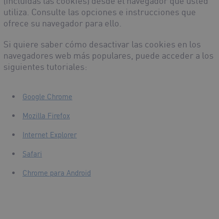
(incluidas las cookies) desde el navegador que usted
utiliza. Consulte las opciones e instrucciones que
ofrece su navegador para ello.
Si quiere saber cómo desactivar las cookies en los
navegadores web más populares, puede acceder a los
siguientes tutoriales:
Google Chrome
Mozilla Firefox
Internet Explorer
Safari
Chrome para Android