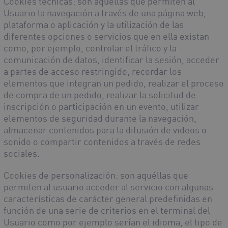
Cookies técnicas
: son aquéllas que permiten al
Usuario la navegación a través de una página web,
plataforma o aplicación y la utilización de las
diferentes opciones o servicios que en ella existan
como, por ejemplo, controlar el tráfico y la
comunicación de datos, identificar la sesión, acceder
a partes de acceso restringido, recordar los
elementos que integran un pedido, realizar el proceso
de compra de un pedido, realizar la solicitud de
inscripción o participación en un evento, utilizar
elementos de seguridad durante la navegación,
almacenar contenidos para la difusión de videos o
sonido o compartir contenidos a través de redes
sociales.
Cookies de personalización
: son aquéllas que
permiten al usuario acceder al servicio con algunas
características de carácter general predefinidas en
función de una serie de criterios en el terminal del
Usuario como por ejemplo serían el idioma, el tipo de