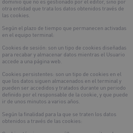
dominio que no es gestionado por el editor, sino por
otra entidad que trata los datos obtenidos través de
las cookies.
Según el plazo de tiempo que permanecen activadas
en el equipo terminal:
Cookies de sesión
: son un tipo de cookies diseñadas
para recabar y almacenar datos mientras el Usuario
accede a una página web.
Cookies persistentes
: son un tipo de cookies en el
que los datos siguen almacenados en el terminal y
pueden ser accedidos y tratados durante un periodo
definido por el responsable de la cookie, y que puede
ir de unos minutos a varios años.
Según la finalidad para la que se traten los datos
obtenidos a través de las cookies: