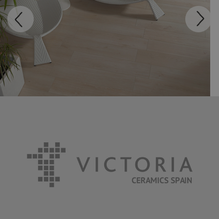
MADEIRA