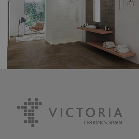
LEEDS