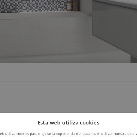
Esta web utiliza cookies
web utiliza cookies para mejorar la experiencia del usuario. Al utilizar nuestro sitio