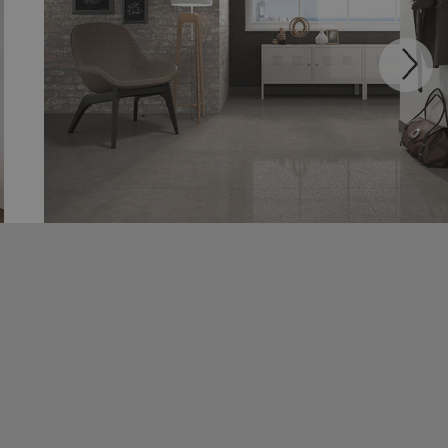
LIVING