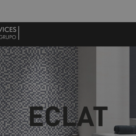
ECLAT