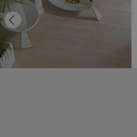
MADEIRA