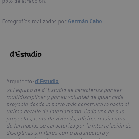
polo de atracción.
Fotografías realizadas por
Germán Cabo
.
Arquitecto:
d'Estudio
«El equipo de d´Estudio se caracteriza por ser
multidisciplinar y por su voluntad de guiar cada
proyecto desde la parte más constructiva hasta el
último detalle de interiorismo. Cada uno de sus
proyectos, tanto de vivienda, oficina, retail como
de farmacias se caracteriza por la interrelación de
disciplinas similares como arquitectura y