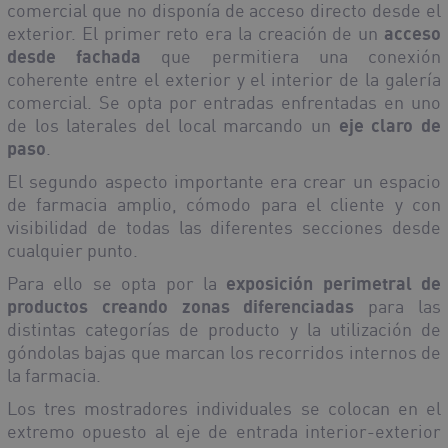
comercial que no disponía de acceso directo desde el
exterior. El primer reto era la creación de un
acceso
desde fachada
que permitiera una conexión
coherente entre el exterior y el interior de la galería
comercial. Se opta por entradas enfrentadas en uno
de los laterales del local marcando un
eje claro de
paso
.
El segundo aspecto importante era crear un espacio
de farmacia amplio, cómodo para el cliente y con
visibilidad de todas las diferentes secciones desde
cualquier punto.
Para ello se opta por la
exposición perimetral de
productos creando zonas diferenciadas
para las
distintas categorías de producto y la utilización de
góndolas bajas que marcan los recorridos internos de
la farmacia.
Los tres mostradores individuales se colocan en el
extremo opuesto al eje de entrada interior-exterior