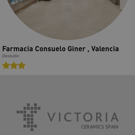
Farmacia Consuelo Giner , Valencia
Destudio