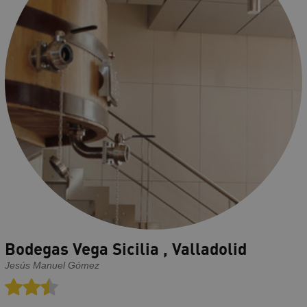
Bodegas Vega Sicilia , Valladolid
Jesús Manuel Gómez