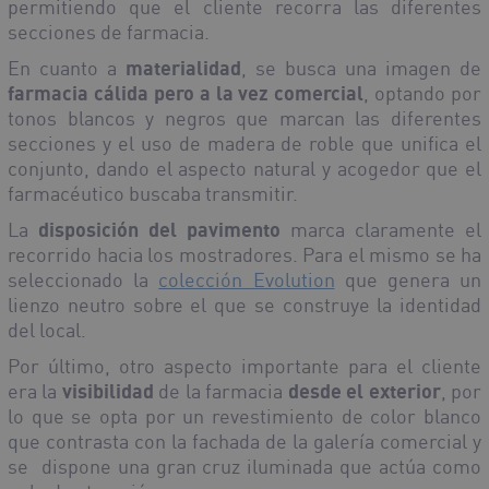
permitiendo que el cliente recorra las diferentes
secciones de farmacia.
En cuanto a
materialidad
, se busca una imagen de
farmacia cálida pero a la vez comercial
, optando por
tonos blancos y negros que marcan las diferentes
secciones y el uso de madera de roble que unifica el
conjunto, dando el aspecto natural y acogedor que el
farmacéutico buscaba transmitir.
La
disposición del pavimento
marca claramente el
recorrido hacia los mostradores. Para el mismo se ha
seleccionado la
colección Evolution
que genera un
lienzo neutro sobre el que se construye la identidad
del local.
Por último, otro aspecto importante para el cliente
era la
visibilidad
de la farmacia
desde el exterior
, por
lo que se opta por un revestimiento de color blanco
que contrasta con la fachada de la galería comercial y
se dispone una gran cruz iluminada que actúa como