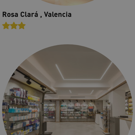
Rosa Clará , Valencia